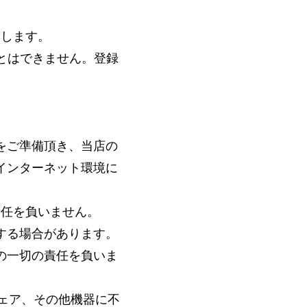
用します。
とはできません。登録
。
をご準備頂き、当店の
インターネット環境に
責任を負いません。
する場合があります。
の一切の責任を負いま
ェア、その他機器に不