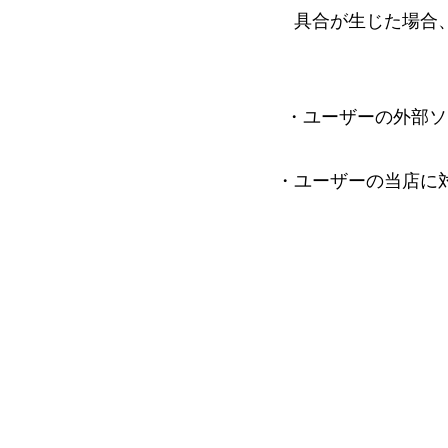
具合が生じた場合
・ユーザーの外部ソ
・ユーザーの当店に