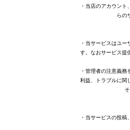
・当店のアカウント
らの
・当サービスはユー
す。なおサービス提
・管理者の注意義務
利益、トラブルに関
そ
・当サービスの投稿