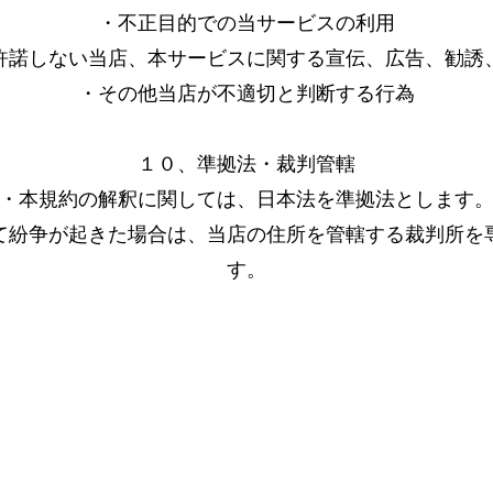
・不正目的での当サービスの利用
許諾しない当店、本サービスに関する宣伝、広告、勧誘
・その他当店が不適切と判断する行為
１０、準拠法・裁判管轄
・本規約の解釈に関しては、日本法を準拠法とします
て紛争が起きた場合は、当店の住所を管轄する裁判所を
す。