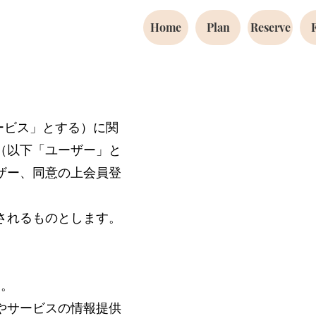
Home
Plan
Reserve
ービス」とする）に関
（以下「ユーザー」と
ザー、同意の上会員登
されるものとします。
す。
やサービスの情報提供