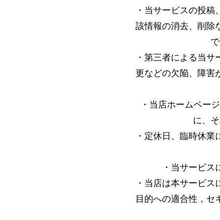
・当サービスの投稿
該情報の消去、削除
で
・第三者による当サ
更などの欠陥、障害
・当店ホームページ
に、そ
・定休日、臨時休業
・当サービス
・当店は本サービス
目的への適合性，セ