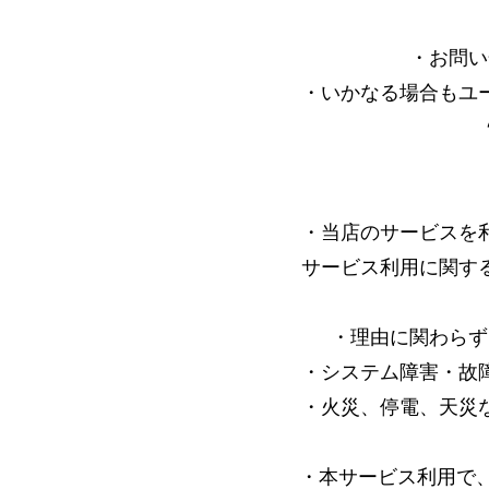
・お問い
・いかなる場合もユ
・当店のサービスを
サービス利用に関す
・理由に関わらず
・システム障害・故
・火災、停電、天災
・本サービス利用で