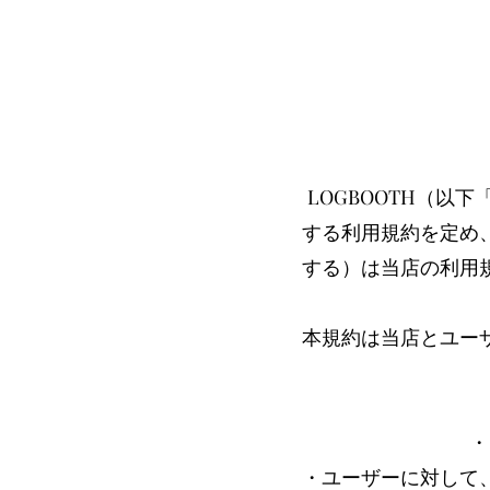
LOGBOOTH（
する利用規約を定め
する）は当店の利用
本規約は当店とユー
・
・ユーザーに対して