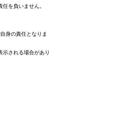
責任を負いません。
ご自身の責任となりま
表示される場合があり