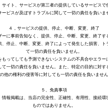
、サイト、サービスが第三者の提供しているサービスで
サービスが及ぼすトラブルに関して一切の責任を負いま
４，サービスの提供、停止、中断、変更、終了
ザーに事前告知なく、提供、停止、中断、変更、終了す
供、停止、中断、変更、終了によって発生した損害、ト
て一切の責任を負いません。
をもってしても予測できないシステムの不具合やエラー
して一切の責任を負いません。また、特定の目的に対す
の他の権利の侵害等に対しても一切の責任を負いませ
５、免責事項
、情報掲載は、当店の完全性、正確性、有用性、接続環
ものではありません。