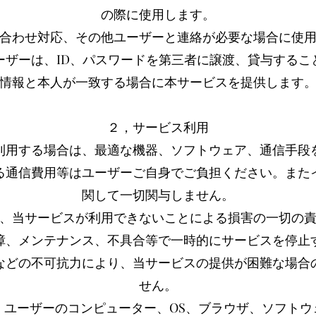
の際に使用します。
合わせ対応、その他ユーザーと連絡が必要な場合に使
ーザーは、ID、パスワードを第三者に譲渡、貸与するこ
情報と本人が一致する場合に本サービスを提供します
２，サービス利用
利用する場合は、最適な機器、ソフトウェア、通信手段
る通信費用等はユーザーご自身でご負担ください。また
関して一切関与しません。
、当サービスが利用できないことによる損害の一切の
障、メンテナンス、不具合等で一時的にサービスを停止
などの不可抗力により、当サービスの提供が困難な場合
せん。
、ユーザーのコンピューター、OS、ブラウザ、ソフトウ